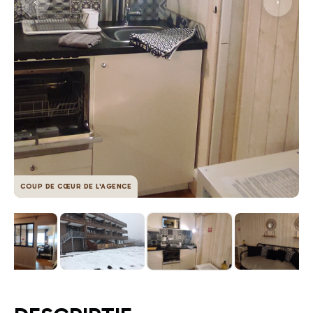
COUP DE CŒUR DE L'AGENCE