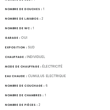
1
NOMBRE DE DOUCHES :
2
NOMBRE DE LAVABOS :
1
NOMBRE DE WC :
OUI
GARAGE :
SUD
EXPOSITION :
INDIVIDUEL
CHAUFFAGE :
ÉLECTRICITÉ
MODE DE CHAUFFAGE :
CUMULUS ELECTRIQUE
EAU CHAUDE :
6
NOMBRE DE COUCHAGE :
1
NOMBRE DE CHAMBRES :
2
NOMBRE DE PIÈCES :