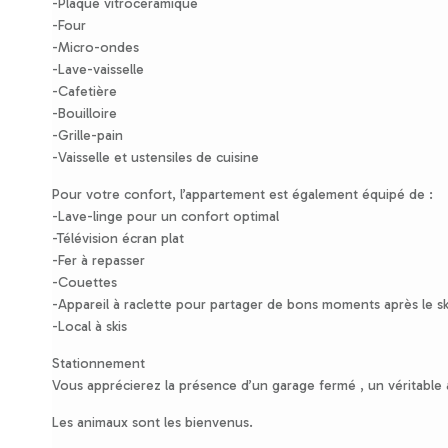
-Plaque vitrocéramique
-Four
-Micro-ondes
-Lave-vaisselle
-Cafetière
-Bouilloire
-Grille-pain
-Vaisselle et ustensiles de cuisine
Pour votre confort, l’appartement est également équipé de :
-Lave-linge pour un confort optimal
-Télévision écran plat
-Fer à repasser
-Couettes
-Appareil à raclette pour partager de bons moments après le sk
-Local à skis
Stationnement
Vous apprécierez la présence d’un garage fermé , un véritable 
Les animaux sont les bienvenus.