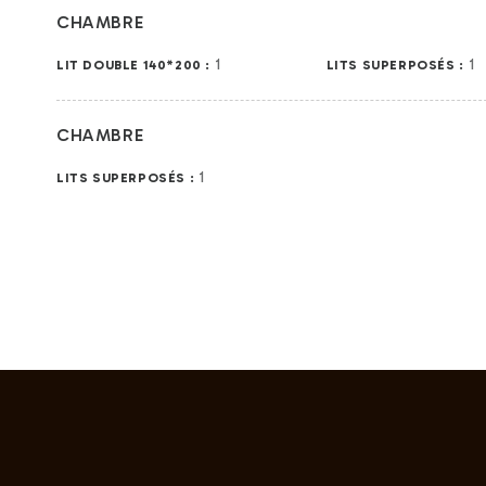
CHAMBRE
1
1
LIT DOUBLE 140*200 :
LITS SUPERPOSÉS :
CHAMBRE
1
LITS SUPERPOSÉS :