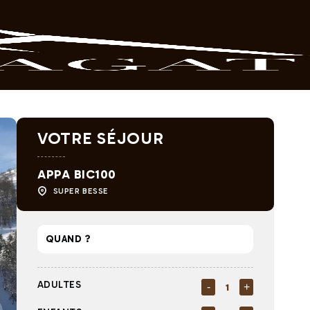
VOTRE SÉJOUR
APPA BIC100
SUPER BESSE
ADULTES
-
+