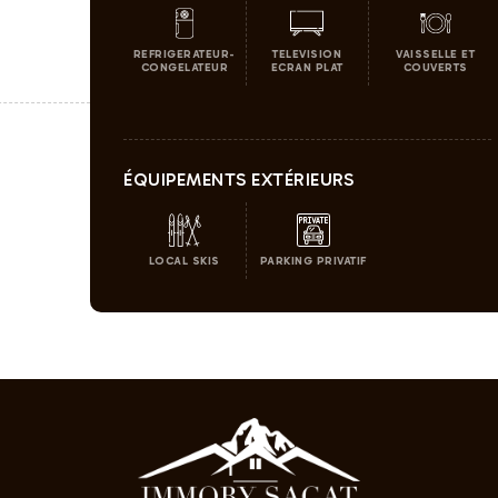
REFRIGERATEUR-
TELEVISION
VAISSELLE ET
CONGELATEUR
ECRAN PLAT
COUVERTS
ÉQUIPEMENTS EXTÉRIEURS
LOCAL SKIS
PARKING PRIVATIF