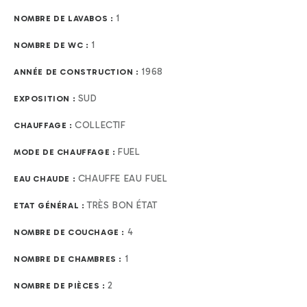
1
NOMBRE DE LAVABOS :
1
NOMBRE DE WC :
1968
ANNÉE DE CONSTRUCTION :
SUD
EXPOSITION :
COLLECTIF
CHAUFFAGE :
FUEL
MODE DE CHAUFFAGE :
CHAUFFE EAU FUEL
EAU CHAUDE :
TRÈS BON ÉTAT
ETAT GÉNÉRAL :
4
NOMBRE DE COUCHAGE :
1
NOMBRE DE CHAMBRES :
2
NOMBRE DE PIÈCES :