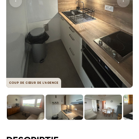
COUP DE CŒUR DE L'AGENCE