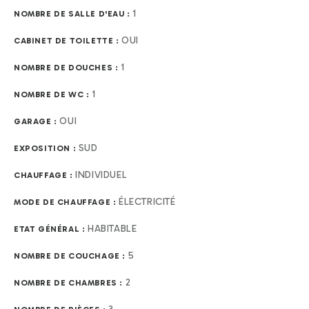
1
NOMBRE DE SALLE D'EAU :
OUI
CABINET DE TOILETTE :
1
NOMBRE DE DOUCHES :
1
NOMBRE DE WC :
OUI
GARAGE :
SUD
EXPOSITION :
INDIVIDUEL
CHAUFFAGE :
ÉLECTRICITÉ
MODE DE CHAUFFAGE :
HABITABLE
ETAT GÉNÉRAL :
5
NOMBRE DE COUCHAGE :
2
NOMBRE DE CHAMBRES :