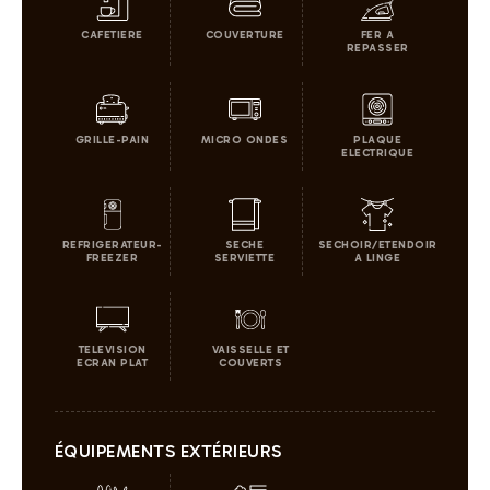
CAFETIERE
COUVERTURE
FER A
REPASSER
GRILLE-PAIN
MICRO ONDES
PLAQUE
ELECTRIQUE
REFRIGERATEUR-
SECHE
SECHOIR/ETENDOIR
FREEZER
SERVIETTE
A LINGE
TELEVISION
VAISSELLE ET
ECRAN PLAT
COUVERTS
ÉQUIPEMENTS EXTÉRIEURS