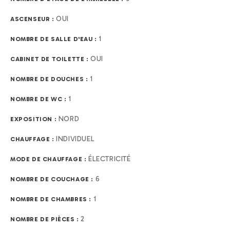
OUI
ASCENSEUR :
1
NOMBRE DE SALLE D'EAU :
OUI
CABINET DE TOILETTE :
1
NOMBRE DE DOUCHES :
1
NOMBRE DE WC :
NORD
EXPOSITION :
INDIVIDUEL
CHAUFFAGE :
ÉLECTRICITÉ
MODE DE CHAUFFAGE :
6
NOMBRE DE COUCHAGE :
1
NOMBRE DE CHAMBRES :
2
NOMBRE DE PIÈCES :