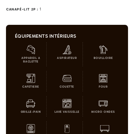
1
CANAPÉ-LIT 2P :
ÉQUIPEMENTS INTÉRIEURS
APPAREIL A
ASPIRATEUR
BOUILLOIRE
RACLETTE
CAFETIERE
COUETTE
FOUR
GRILLE-PAIN
LAVE VAISSELLE
MICRO ONDES