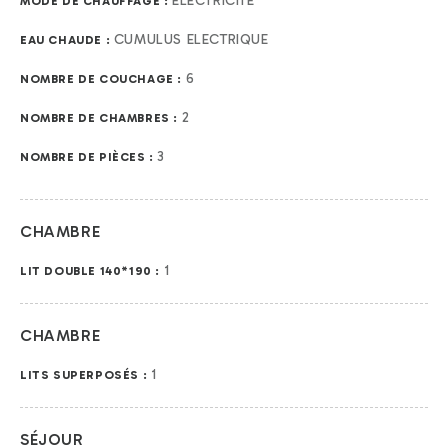
ÉLECTRICITÉ
MODE DE CHAUFFAGE :
CUMULUS ELECTRIQUE
EAU CHAUDE :
6
NOMBRE DE COUCHAGE :
2
NOMBRE DE CHAMBRES :
3
NOMBRE DE PIÈCES :
CHAMBRE
1
LIT DOUBLE 140*190 :
CHAMBRE
1
LITS SUPERPOSÉS :
SÉJOUR