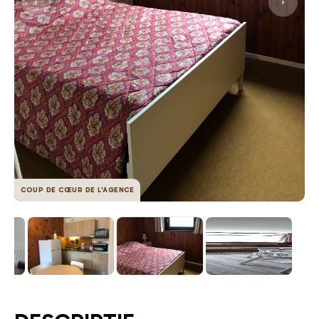
COUP DE CŒUR DE L'AGENCE