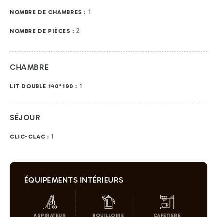
1
NOMBRE DE CHAMBRES :
2
NOMBRE DE PIÈCES :
CHAMBRE
1
LIT DOUBLE 140*190 :
SÉJOUR
1
CLIC-CLAC :
ÉQUIPEMENTS INTÉRIEURS
ASPIRATEUR
BOUILLOIRE
CAFETIERE