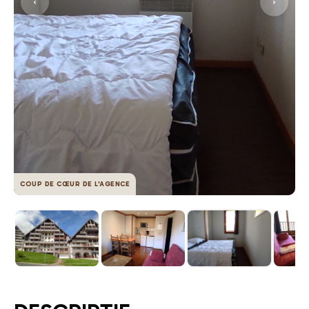
COUP DE CŒUR DE L'AGENCE