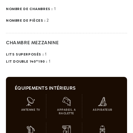
1
NOMBRE DE CHAMBRES :
2
NOMBRE DE PIÈCES :
CHAMBRE MEZZANINE
1
LITS SUPERPOSÉS :
1
LIT DOUBLE 140*190 :
ÉQUIPEMENTS INTÉRIEURS
ANTENNE TV
APPAREIL A
ASPIRATEUR
RACLETTE