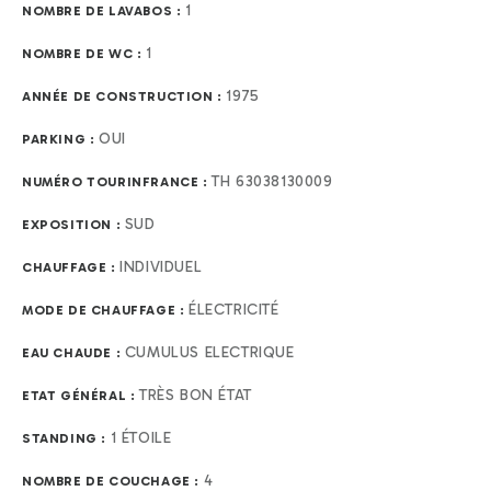
1
NOMBRE DE LAVABOS :
1
NOMBRE DE WC :
1975
ANNÉE DE CONSTRUCTION :
OUI
PARKING :
TH 63038130009
NUMÉRO TOURINFRANCE :
SUD
EXPOSITION :
INDIVIDUEL
CHAUFFAGE :
ÉLECTRICITÉ
MODE DE CHAUFFAGE :
CUMULUS ELECTRIQUE
EAU CHAUDE :
TRÈS BON ÉTAT
ETAT GÉNÉRAL :
1 ÉTOILE
STANDING :
4
NOMBRE DE COUCHAGE :