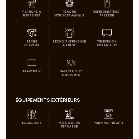
PLANCHE À
PLAQUE
REFRIGERATEUR-
REPASSER
VITROCERAMIQUE
FREEZER
SECHE
SECHOIR/ETENDOIR
TELEVISION
CHEVEUX
A LINGE
ECRAN PLAT
TRAVERSIN
VAISSELLE ET
COUVERTS
ÉQUIPEMENTS EXTÉRIEURS
LOCAL SKIS
MOBILIER DE
PARKING PRIVATIF
TERRASSE