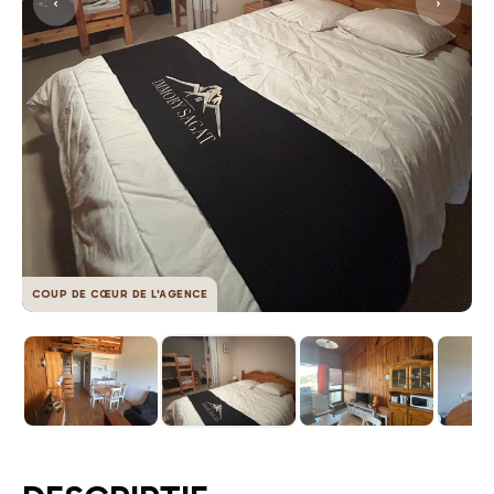
COUP DE CŒUR DE L'AGENCE