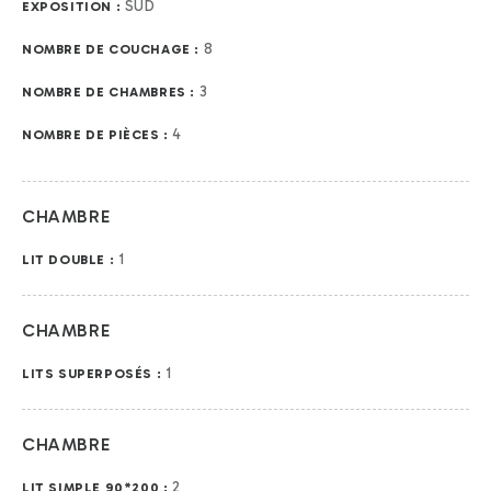
SUD
EXPOSITION :
8
NOMBRE DE COUCHAGE :
3
NOMBRE DE CHAMBRES :
4
NOMBRE DE PIÈCES :
CHAMBRE
1
LIT DOUBLE :
CHAMBRE
1
LITS SUPERPOSÉS :
CHAMBRE
2
LIT SIMPLE 90*200 :