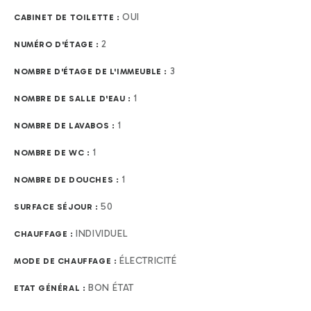
OUI
CABINET DE TOILETTE :
2
NUMÉRO D'ÉTAGE :
3
NOMBRE D'ÉTAGE DE L'IMMEUBLE :
1
NOMBRE DE SALLE D'EAU :
1
NOMBRE DE LAVABOS :
1
NOMBRE DE WC :
1
NOMBRE DE DOUCHES :
50
SURFACE SÉJOUR :
INDIVIDUEL
CHAUFFAGE :
ÉLECTRICITÉ
MODE DE CHAUFFAGE :
BON ÉTAT
ETAT GÉNÉRAL :