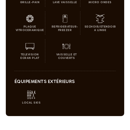
GRILLE-PAIN
LAVE VAISSELLE
MICRO ONDES
PLAQUE
REFRIGERATEUR-
SECHOIR/ETENDOIR
VITROCERAMIQUE
FREEZER
A LINGE
TELEVISION
VAISSELLE ET
ECRAN PLAT
COUVERTS
ÉQUIPEMENTS EXTÉRIEURS
LOCAL SKIS