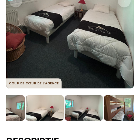
COUP DE CŒUR DE L'AGENCE