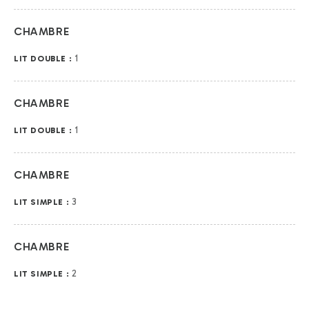
CHAMBRE
1
LIT DOUBLE :
CHAMBRE
1
LIT DOUBLE :
CHAMBRE
3
LIT SIMPLE :
CHAMBRE
2
LIT SIMPLE :