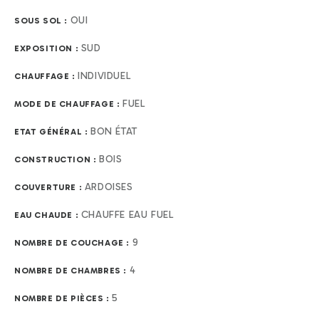
OUI
SOUS SOL :
SUD
EXPOSITION :
INDIVIDUEL
CHAUFFAGE :
FUEL
MODE DE CHAUFFAGE :
BON ÉTAT
ETAT GÉNÉRAL :
BOIS
CONSTRUCTION :
ARDOISES
COUVERTURE :
CHAUFFE EAU FUEL
EAU CHAUDE :
9
NOMBRE DE COUCHAGE :
4
NOMBRE DE CHAMBRES :
5
NOMBRE DE PIÈCES :