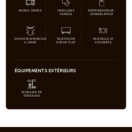
MICRO ONDES
OREILLERS
REFRIGERATEUR-
CARRES
CONGELATEUR
SECHOIR/ETENDOIR
TELEVISION
VAISSELLE ET
A LINGE
ECRAN PLAT
COUVERTS
ÉQUIPEMENTS EXTÉRIEURS
MOBILIER DE
TERRASSE