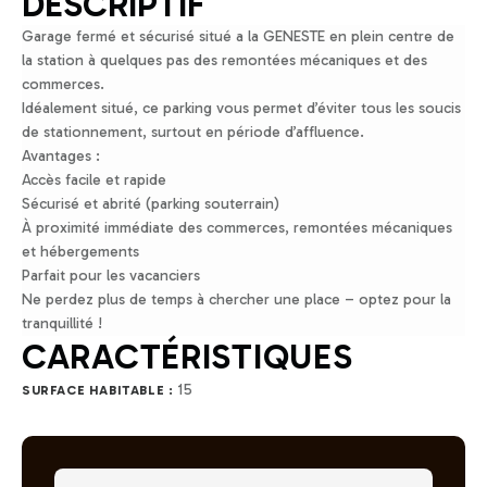
DESCRIPTIF
Garage fermé et sécurisé situé a la GENESTE en plein centre de
la station à quelques pas des remontées mécaniques et des
commerces.
Idéalement situé, ce parking vous permet d’éviter tous les soucis
de stationnement, surtout en période d’affluence.
Avantages :
Accès facile et rapide
Sécurisé et abrité (parking souterrain)
À proximité immédiate des commerces, remontées mécaniques
et hébergements
Parfait pour les vacanciers
Ne perdez plus de temps à chercher une place – optez pour la
tranquillité !
CARACTÉRISTIQUES
15
SURFACE HABITABLE :