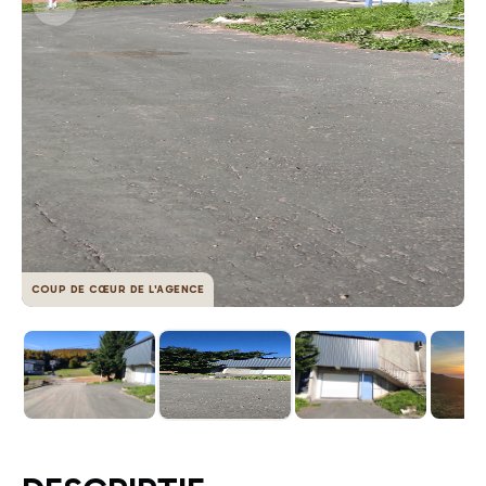
COUP DE CŒUR DE L'AGENCE