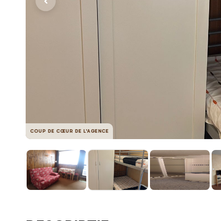
COUP DE CŒUR DE L'AGENCE