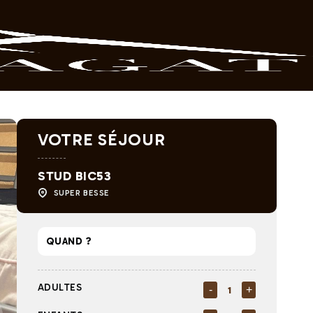
VOTRE SÉJOUR
STUD BIC53
SUPER BESSE
ADULTES
-
+