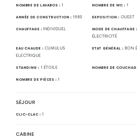
1
1
NOMBRE DE LAVABOS :
NOMBRE DE WC :
1980
OUEST
ANNÉE DE CONSTRUCTION :
EXPOSITION :
INDIVIDUEL
CHAUFFAGE :
MODE DE CHAUFFAGE 
ÉLECTRICITÉ
CUMULUS
BON 
EAU CHAUDE :
ETAT GÉNÉRAL :
ELECTRIQUE
1 ÉTOILE
STANDING :
NOMBRE DE COUCHAG
1
NOMBRE DE PIÈCES :
SÉJOUR
1
CLIC-CLAC :
CABINE