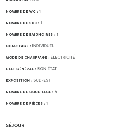
ASCENSEUR :
1
NOMBRE DE WC :
1
NOMBRE DE SDB :
1
NOMBRE DE BAIGNOIRES :
INDIVIDUEL
CHAUFFAGE :
ÉLECTRICITÉ
MODE DE CHAUFFAGE :
BON ÉTAT
ETAT GÉNÉRAL :
SUD-EST
EXPOSITION :
4
NOMBRE DE COUCHAGE :
1
NOMBRE DE PIÈCES :
SÉJOUR