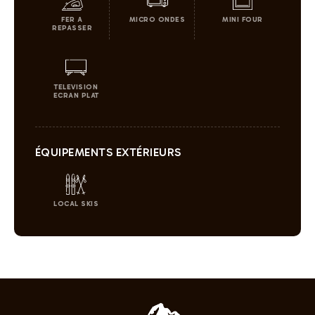
FER A
MICRO ONDES
MINI FOUR
REPASSER
TELEVISION
ECRAN PLAT
ÉQUIPEMENTS EXTÉRIEURS
LOCAL SKIS