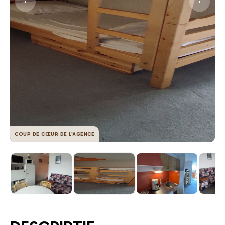
COUP DE CŒUR DE L'AGENCE