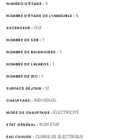
3
NUMÉRO D'ÉTAGE :
6
NOMBRE D'ÉTAGE DE L'IMMEUBLE :
OUI
ASCENSEUR :
1
NOMBRE DE SDB :
1
NOMBRE DE BAIGNOIRES :
1
NOMBRE DE LAVABOS :
1
NOMBRE DE WC :
12
SURFACE SÉJOUR :
INDIVIDUEL
CHAUFFAGE :
ÉLECTRICITÉ
MODE DE CHAUFFAGE :
BON ÉTAT
ETAT GÉNÉRAL :
CUMULUS ELECTRIQUE
EAU CHAUDE :