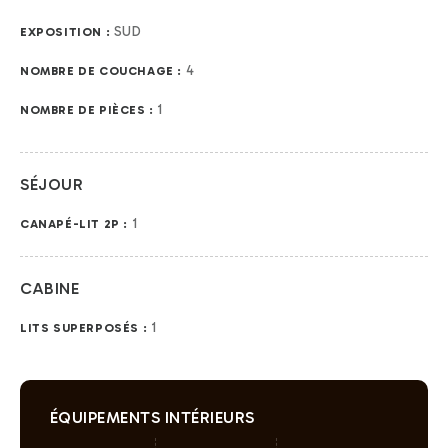
SUD
EXPOSITION :
4
NOMBRE DE COUCHAGE :
1
NOMBRE DE PIÈCES :
SÉJOUR
1
CANAPÉ-LIT 2P :
CABINE
1
LITS SUPERPOSÉS :
ÉQUIPEMENTS INTÉRIEURS