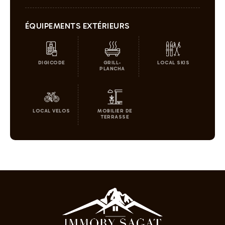
ÉQUIPEMENTS EXTÉRIEURS
DIGICODE
GRILL-
LOCAL SKIS
PLANCHA
LOCAL VELOS
MOBILIER DE
TERRASSE