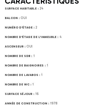
CARACTÉRISTIQUES
24
SURFACE HABITABLE :
OUI
BALCON :
2
NUMÉRO D'ÉTAGE :
4
NOMBRE D'ÉTAGE DE L'IMMEUBLE :
OUI
ASCENSEUR :
1
NOMBRE DE SDB :
1
NOMBRE DE BAIGNOIRES :
1
NOMBRE DE LAVABOS :
1
NOMBRE DE WC :
16
SURFACE SÉJOUR :
1978
ANNÉE DE CONSTRUCTION :