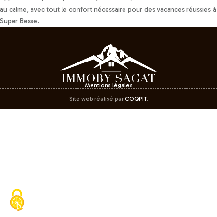
au calme, avec tout le confort nécessaire pour des vacances réussies à
Super Besse.
Mentions légales
Site web réalisé par
COQPIT
.