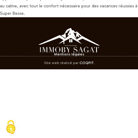
au calme, avec tout le confort nécessaire pour des vacances réussies à
Super Besse.
Mentions légales
Site web réalisé par
COQPIT
.