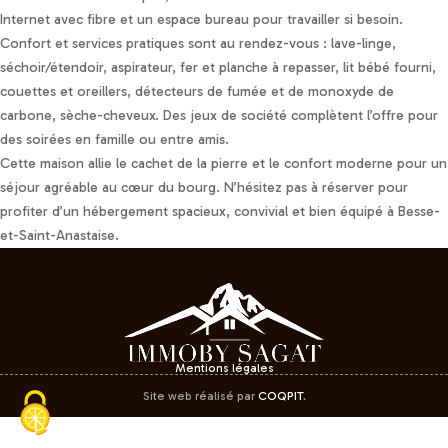
Internet avec fibre et un espace bureau pour travailler si besoin.
Confort et services pratiques sont au rendez-vous : lave-linge,
séchoir/étendoir, aspirateur, fer et planche à repasser, lit bébé fourni,
couettes et oreillers, détecteurs de fumée et de monoxyde de
carbone, sèche-cheveux. Des jeux de société complètent l’offre pour
des soirées en famille ou entre amis.
Cette maison allie le cachet de la pierre et le confort moderne pour un
séjour agréable au cœur du bourg. N’hésitez pas à réserver pour
profiter d’un hébergement spacieux, convivial et bien équipé à Besse-
et-Saint-Anastaise.
Mentions légales
Site web réalisé par
COQPIT
.