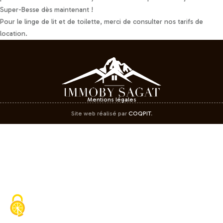
Super-Besse dès maintenant !
Pour le linge de lit et de toilette, merci de consulter nos tarifs de
location.
Mentions légales
Site web réalisé par
COQPIT
.