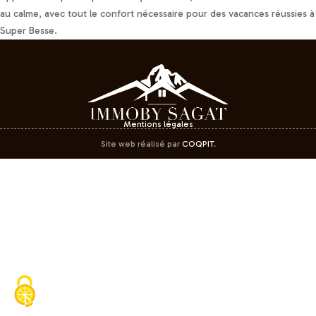
au calme, avec tout le confort nécessaire pour des vacances réussies à
Super Besse.
Mentions légales
Site web réalisé par
COQPIT
.