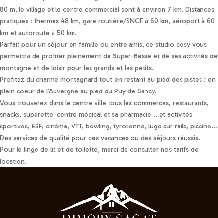
80 m, le village et le centre commercial sont à environ 7 km. Distances
pratiques : thermes 48 km, gare routière/SNCF à 60 km, aéroport à 60
km et autoroute à 50 km.
Parfait pour un séjour en famille ou entre amis, ce studio cosy vous
permettra de profiter pleinement de Super-Besse et de ses activités de
montagne et de loisir pour les grands et les petits.
Profitez du charme montagnard tout en restant au pied des pistes ! en
plein coeur de l’Auvergne au pied du Puy de Sancy.
Vous trouverez dans le centre ville tous les commerces, restaurants,
snacks, superette, centre médical et sa pharmacie …et activités
sportives, ESF, cinéma, VTT, bowling, tyrolienne, luge sur rails, piscine…
Des services de qualité pour des vacances ou des séjours réussis.
Pour le linge de lit et de toilette, merci de consulter nos tarifs de
location.