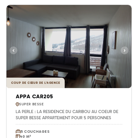
COUP DE CŒUR DE L'AGENCE
APPA CAR205
SUPER BESSE
LA PERLE : LA RESIDENCE DU CARIBOU AU COEUR DE
SUPER BESSE APPARTEMENT POUR 5 PERSONNES
5 COUCHAGES
40 M²