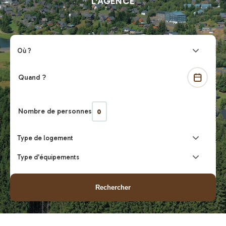
L’AGENCE
Où ?
Quand ?
Nombre de personnes
Type de logement
Type d'équipements
Rechercher