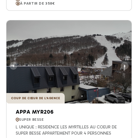
À PARTIR DE 358€
COUP DE CŒUR DE L'AGENCE
APPA MYR206
SUPER BESSE
L UNIQUE : RESIDENCE LES MYRTILLES AU COEUR DE
SUPER BESSE APPARTEMENT POUR 4 PERSONNES