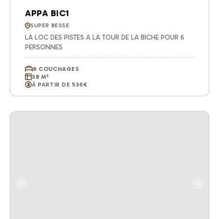
APPA BIC1
SUPER BESSE
LA LOC DES PISTES A LA TOUR DE LA BICHE POUR 6
PERSONNES
6 COUCHAGES
38 M²
À PARTIR DE 536€