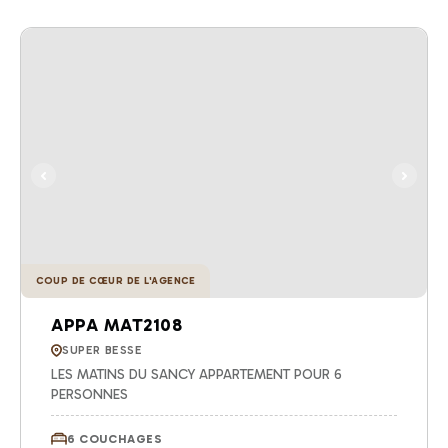
COUP DE CŒUR DE L'AGENCE
APPA MAT2108
SUPER BESSE
LES MATINS DU SANCY APPARTEMENT POUR 6
PERSONNES
6 COUCHAGES