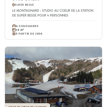
SUPER BESSE
LE MONTAGNARD : STUDIO AU COEUR DE LA STATION
DE SUPER BESSE POUR 4 PERSONNES
4 COUCHAGES
26 M²
À PARTIR DE 283€